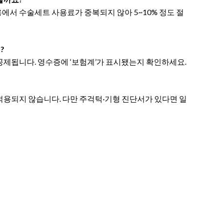
에서 수술세트 사용료가 중복되지 않아 5~10% 정도 절
?
공제됩니다. 영수증에 ‘보험계’가 표시됐는지 확인하세요.
 적용되지 않습니다. 다만 주걱턱·기형 진단서가 있다면 일