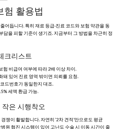
보험 활용법
 줄어듭니다. 특히 재료 등급·진료 코드와 보험 약관을 동
부담을 피할 기준이 생기죠. 지금부터 그 방법을 차근히 정
 체크리스트
험 비급여 여부에 따라 2배 이상 차이.
화돼 있어 진료 영역 밖이면 의뢰를 요청.
면 코드번호가 동일한지 대조.
5% 세액 환급 가능.
은 작은 시행착오
 경쟁이 활발합니다. 자연히 ‘2차 견적’만으로도 평균
대학병원 협진 시스템이 있어 고난도 수술 시 이동 시간이 줄