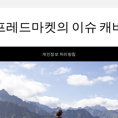
프레드마켓의 이슈 캐
개인정보 처리방침