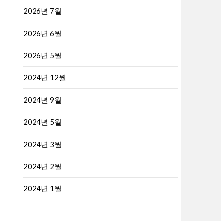
2026년 7월
2026년 6월
2026년 5월
2024년 12월
2024년 9월
2024년 5월
2024년 3월
2024년 2월
2024년 1월