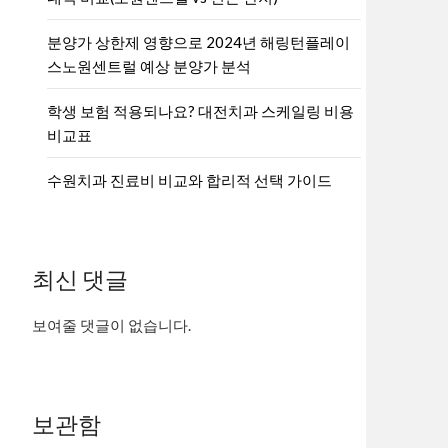
분양가 상한제 영향으로 2024년 해링턴플레이
스노원센트럴 예상 분양가 분석
학생 보험 적용되나요? 대전치과 스케일링 비용
비교표
수원치과 진료비 비교와 합리적 선택 가이드
최신 댓글
보여줄 댓글이 없습니다.
보관함