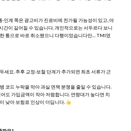
통·인계 쪽은 광고비가 진료비에 전가될 가능성이 있고, 야
 시간이 길어질 수 있습니다. 개인적으로는 서두르다 보니
화 한 통으로 바로 취소됐으니 다행이었습니다만… TMI였
두세요. 추후 교정·보철 단계가 추가되면 최초 서류가 근
 코드 누락을 막아 과실 면책 분쟁을 줄일 수 있습니다.
적어도 가입금액이 작아 저렴합니다. 연령대가 높다면 치
이 낮아 보험료 인상이 더딥니다.
줄까요?