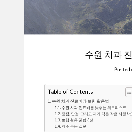
수원 치과 
Posted
Table of Contents
수원 치과 진료비와 보험 활용법
수원 치과 진료비를 낮추는 체크리스트
장점, 단점, 그리고 제가 겪은 작은 시행착
보험 활용 꿀팁 3선
자주 묻는 질문