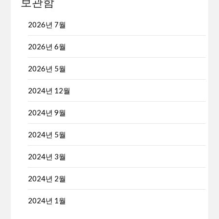
보관함
2026년 7월
2026년 6월
2026년 5월
2024년 12월
2024년 9월
2024년 5월
2024년 3월
2024년 2월
2024년 1월