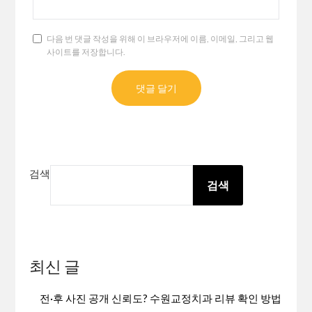
다음 번 댓글 작성을 위해 이 브라우저에 이름, 이메일, 그리고 웹
사이트를 저장합니다.
검색
검색
최신 글
전·후 사진 공개 신뢰도? 수원교정치과 리뷰 확인 방법