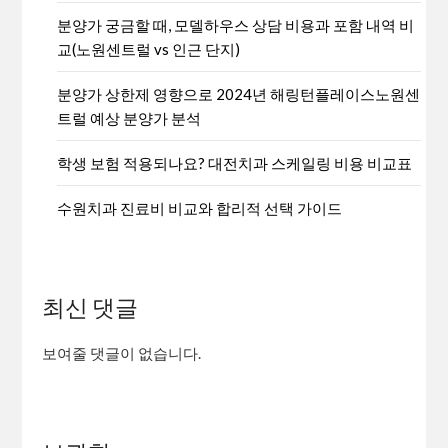
분양가 궁금할 때, 모델하우스 상담 비용과 포함 내역 비
교(노원센트럴 vs 인근 단지)
분양가 상한제 영향으로 2024년 해링턴플레이스노원센
트럴 예상 분양가 분석
학생 보험 적용되나요? 대전치과 스케일링 비용 비교표
수원치과 진료비 비교와 합리적 선택 가이드
최신 댓글
보여줄 댓글이 없습니다.