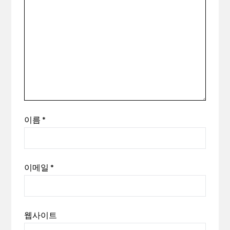
이름
*
이메일
*
웹사이트