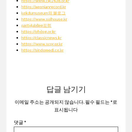
https://www.cjk1438.or.kr
https://aeonianrecord.kr
kokdumuseum의 블로그
https://www.solhouse.kr
partyjubilee포럼
https://ohdog.or.kr
https://classicnews.kr
https://www.scpr.or.kr
https://sindomedi.co.kr
답글 남기기
이메일 주소는 공개되지 않습니다.
필수 필드는
*
로
표시됩니다
댓글
*