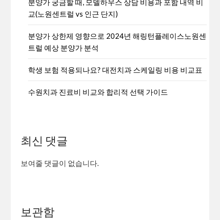
분양가 궁금할 때, 모델하우스 상담 비용과 포함 내역 비
교(노원센트럴 vs 인근 단지)
분양가 상한제 영향으로 2024년 해링턴플레이스노원센
트럴 예상 분양가 분석
학생 보험 적용되나요? 대전치과 스케일링 비용 비교표
수원치과 진료비 비교와 합리적 선택 가이드
최신 댓글
보여줄 댓글이 없습니다.
보관함