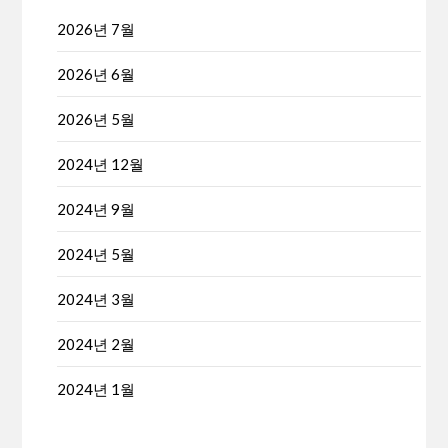
2026년 7월
2026년 6월
2026년 5월
2024년 12월
2024년 9월
2024년 5월
2024년 3월
2024년 2월
2024년 1월