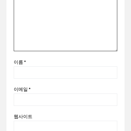
이름
*
이메일
*
웹사이트