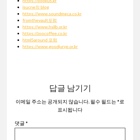
https://bookus.kr
isucne의 blog
https://www.soundmeca.co.kr
fromthevault포럼
https://www.hslib.or.kr
https://zoocoffee.co.kr
html5around 포럼
https://www.goodjurye.or.kr
답글 남기기
이메일 주소는 공개되지 않습니다.
필수 필드는
*
로
표시됩니다
댓글
*