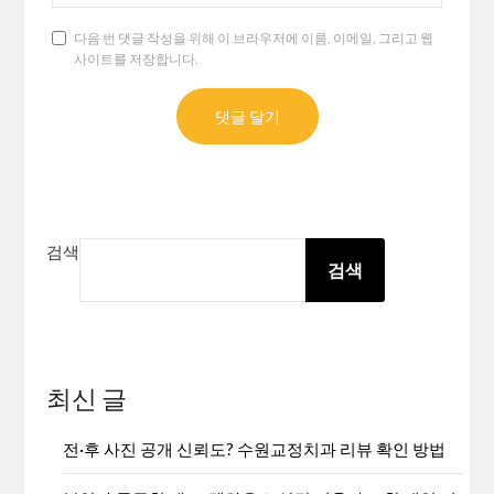
다음 번 댓글 작성을 위해 이 브라우저에 이름, 이메일, 그리고 웹
사이트를 저장합니다.
검색
검색
최신 글
전·후 사진 공개 신뢰도? 수원교정치과 리뷰 확인 방법