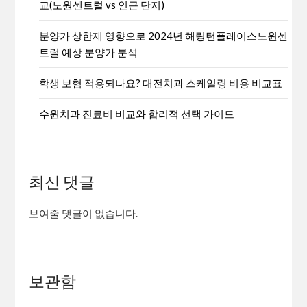
교(노원센트럴 vs 인근 단지)
분양가 상한제 영향으로 2024년 해링턴플레이스노원센
트럴 예상 분양가 분석
학생 보험 적용되나요? 대전치과 스케일링 비용 비교표
수원치과 진료비 비교와 합리적 선택 가이드
최신 댓글
보여줄 댓글이 없습니다.
보관함