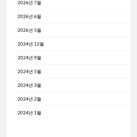
2026년 7월
2026년 6월
2026년 5월
2024년 12월
2024년 9월
2024년 5월
2024년 3월
2024년 2월
2024년 1월