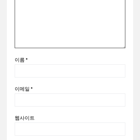
이름
*
이메일
*
웹사이트