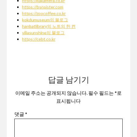
https://pakamera.co.kr
https://bsnsister.com
https://zoocoffee.co.kr
kokdumuseum의 블로그
hanbatlibrary의 노트의 한 켠
villasunshine의 블로그
https://cebt.co.kr
답글 남기기
이메일 주소는 공개되지 않습니다.
필수 필드는
*
로
표시됩니다
댓글
*