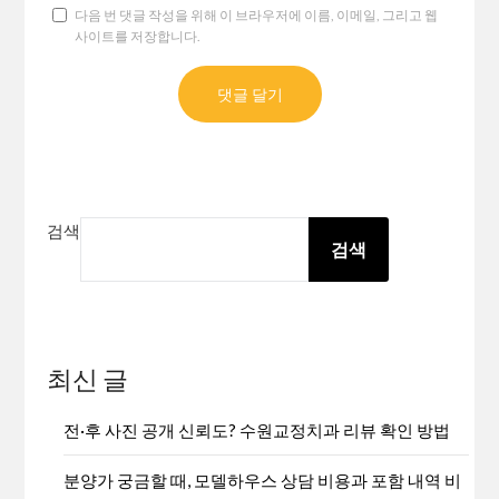
다음 번 댓글 작성을 위해 이 브라우저에 이름, 이메일, 그리고 웹
사이트를 저장합니다.
검색
검색
최신 글
전·후 사진 공개 신뢰도? 수원교정치과 리뷰 확인 방법
분양가 궁금할 때, 모델하우스 상담 비용과 포함 내역 비