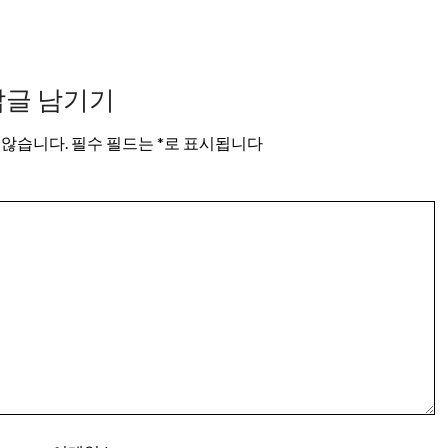
답글 남기기
 않습니다.
필수 필드는
*
로 표시됩니다