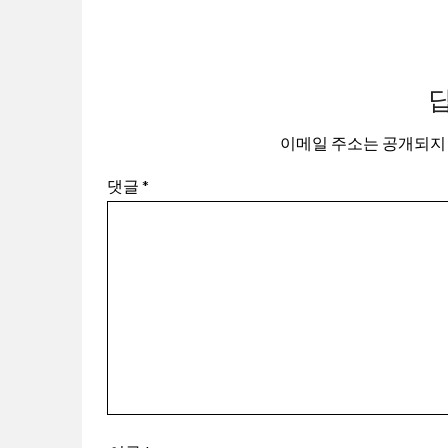
이메일 주소는 공개되지
댓글
*