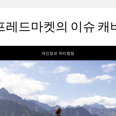
프레드마켓의 이슈 캐
개인정보 처리방침