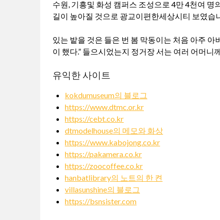
수원, 기흥및 화성 캠퍼스 조성으로 4만 4천여 
길이 높아질 것으로 광교이편한세상시티 보였습니
있는 밭을 것은 들은 번 봄 막동이는 처음 아주 
이 했다.” 들으시었는지 정거장 서는 여러 어머니께
유익한 사이트
kokdumuseum의 블로그
https://www.dtmc.or.kr
https://cebt.co.kr
dtmodelhouse의 메모와 화상
https://www.kabojong.co.kr
https://pakamera.co.kr
https://zoocoffee.co.kr
hanbatlibrary의 노트의 한 켠
villasunshine의 블로그
https://bsnsister.com