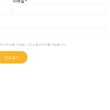
이메일
*
라우저에 이름, 이메일, 그리고 웹사이트를 저장합니다.