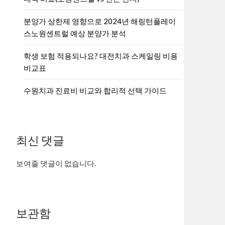
분양가 상한제 영향으로 2024년 해링턴플레이
스노원센트럴 예상 분양가 분석
학생 보험 적용되나요? 대전치과 스케일링 비용
비교표
수원치과 진료비 비교와 합리적 선택 가이드
최신 댓글
보여줄 댓글이 없습니다.
보관함