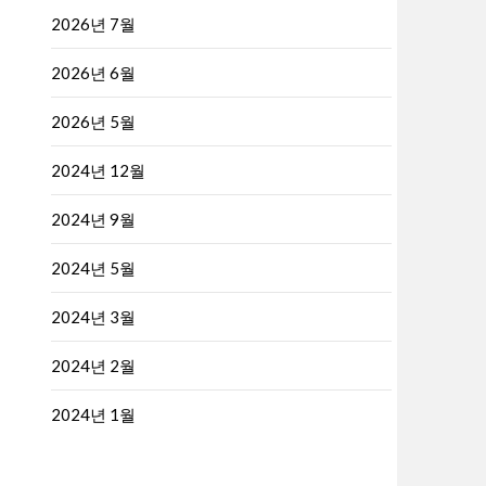
2026년 7월
2026년 6월
2026년 5월
2024년 12월
2024년 9월
2024년 5월
2024년 3월
2024년 2월
2024년 1월