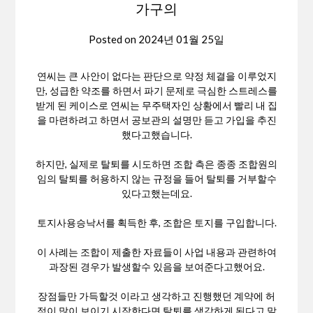
가구의
Posted on
2024년 01월 25일
연씨는 큰 사안이 없다는 판단으로 약정 체결을 이루었지
만, 성급한 약조를 하면서 파기 문제로 극심한 스트레스를
받게 된 케이스로 연씨는 무주택자인 상황에서 빨리 내 집
을 마련하려고 하면서 공보관의 설명만 듣고 가입을 추진
했다고했습니다.
하지만, 실제로 탈퇴를 시도하면 조합 측은 종종 조합원의
임의 탈퇴를 허용하지 않는 규정을 들어 탈퇴를 거부할수
있다고했는데요.
토지사용승낙서를 획득한 후, 조합은 토지를 구입합니다.
이 사례는 조합이 제출한 자료들이 사업 내용과 관련하여
과장된 경우가 발생할수 있음을 보여준다고했어요.
장점들만 가득할것 이라고 생각하고 진행했던 계약에 허
점이 많이 보이기 시작한다면 탈퇴를 생각하게 된다고 말