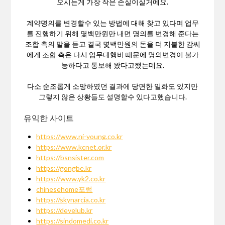
오시는게 가장 작은 손실이실거에요.
계약명의를 변경할수 있는 방법에 대해 찾고 있다며 업무
를 진행하기 위해 몇백만원만 내면 명의를 변경해 준다는
조합 측의 말을 듣고 결국 몇백만원의 돈을 더 지불한 감씨
에게 조합 측은 다시 업무대행비 때문에 명의변경이 불가
능하다고 통보해 왔다고했는데요.
다소 순조롭게 소망하였던 결과에 당면한 일화도 있지만
그렇지 않은 상황들도 설명할수 있다고했습니다.
유익한 사이트
https://www.ni-young.co.kr
https://www.kcnet.or.kr
https://bsnsister.com
https://gongbe.kr
https://www.yk2.co.kr
chinesehome포럼
https://skynarcia.co.kr
https://develub.kr
https://sindomedi.co.kr