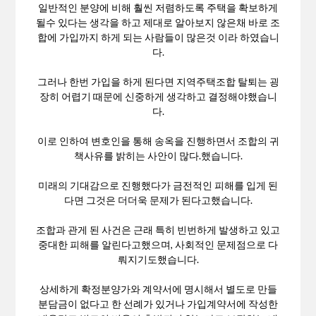
일반적인 분양에 비해 훨씬 저렴하도록 주택을 확보하게
될수 있다는 생각을 하고 제대로 알아보지 않은채 바로 조
합에 가입까지 하게 되는 사람들이 많은것 이라 하였습니
다.
그러나 한번 가입을 하게 된다면 지역주택조합 탈퇴는 굉
장히 어렵기 때문에 신중하게 생각하고 결정해야했습니
다.
이로 인하여 변호인을 통해 송옥을 진행하면서 조합의 귀
책사유를 밝히는 사안이 많다.했습니다.
미래의 기대감으로 진행했다가 금전적인 피해를 입게 된
다면 그것은 더더욱 문제가 된다고했습니다.
조합과 관게 된 사건은 근래 특히 빈번하게 발생하고 있고
중대한 피해를 알린다고했으며, 사회적인 문제점으로 다
뤄지기도했습니다.
상세하게 확정분양가와 계약서에 명시해서 별도로 만들
분담금이 없다고 한 선례가 있거나 가입계약서에 작성한