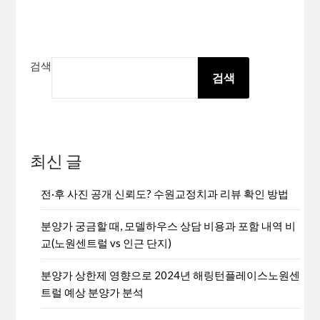
검색
검색
최신 글
전·후 사진 공개 신뢰도? 수원교정치과 리뷰 확인 방법
분양가 궁금할 때, 모델하우스 상담 비용과 포함 내역 비
교(노원센트럴 vs 인근 단지)
분양가 상한제 영향으로 2024년 해링턴플레이스노원센
트럴 예상 분양가 분석