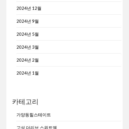
2024년 12월
2024년 9월
2024년 5월
2024년 3월
2024년 2월
2024년 1월
카테고리
가양동힐스테이트
고성 더리브 스위트엠