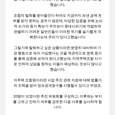
했습니다.
조합의 탈회를 받아들인다 하여도 지금까지 보낸 금액 전
부를 받지 못하는 경우가 많은데, 타당한 입증을 위해 논리
적 논거와 증거 확보가 무엇보다 중대시되기에 적법하게
판별하기 어려운 일반인들이 이러한 위기를 슬기롭게 극
복한다는데 무리가 있다고했습니다.
그렇기에 탈퇴하고 싶은 상황이라면 분명히 대비하여 기
망 행동으로 속아 가입했다는 것을 객관적으로 명목 증거
를 통해 검증해 보여야 된다고했는데, 지역주택조합 사기
로 인하여 상담을 청하는 이들이 예상하는 것보다 많다고
했습니다.
지주택 조합원이라면 사업 추진 관련 자료에 대해 법률가
의 조력을 받아 정보공개청구를 시행할수 있다고 하였죠.
20명이 모였다면 추진 위원회를 구성하고, 이후에는 부지
를 고르고 인허가 여부를 검토한 다음 서류를 심사하게 됩
니다.