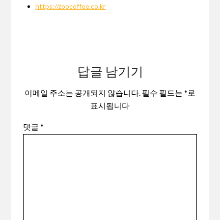
https://zoocoffee.co.kr
답글 남기기
이메일 주소는 공개되지 않습니다.
필수 필드는
*
로
표시됩니다
댓글
*