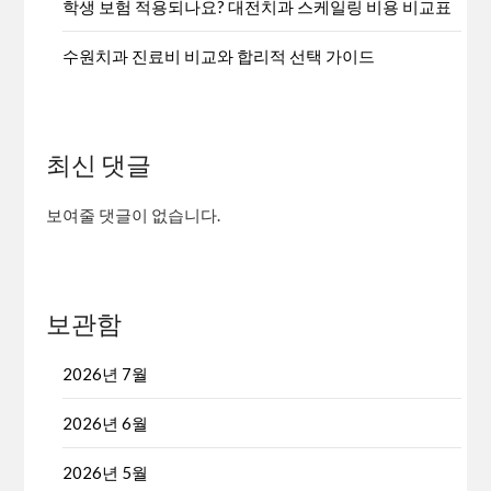
학생 보험 적용되나요? 대전치과 스케일링 비용 비교표
수원치과 진료비 비교와 합리적 선택 가이드
최신 댓글
보여줄 댓글이 없습니다.
보관함
2026년 7월
2026년 6월
2026년 5월