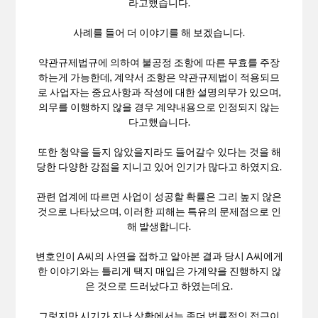
라고했습니다.
사례를 들어 더 이야기를 해 보겠습니다.
약관규제법규에 의하여 불공정 조항에 따른 무효를 주장
하는게 가능한데, 계약서 조항은 약관규제법이 적용되므
로 사업자는 중요사항과 작성에 대한 설명의무가 있으며,
의무를 이행하지 않을 경우 계약내용으로 인정되지 않는
다고했습니다.
또한 청약을 들지 않았을지라도 들어갈수 있다는 것을 해
당한 다양한 강점을 지니고 있어 인기가 많다고 하였지요.
관련 업계에 따르면 사업이 성공할 확률은 그리 높지 않은
것으로 나타났으며, 이러한 피해는 특유의 문제점으로 인
해 발생합니다.
변호인이 A씨의 사연을 접하고 알아본 결과 당시 A씨에게
한 이야기와는 틀리게 택지 매입은 가계약을 진행하지 않
은 것으로 드러났다고 하였는데요.
그렇지만 시기가 지난 상황에서는 좀더 법률적인 접근이