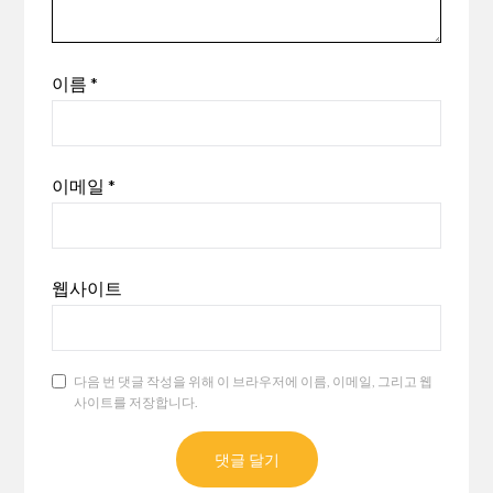
이름
*
이메일
*
웹사이트
다음 번 댓글 작성을 위해 이 브라우저에 이름, 이메일, 그리고 웹
사이트를 저장합니다.