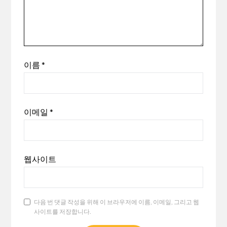
이름
*
이메일
*
웹사이트
다음 번 댓글 작성을 위해 이 브라우저에 이름, 이메일, 그리고 웹
사이트를 저장합니다.