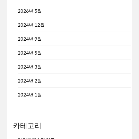
2026년 5월
2024년 12월
2024년 9월
2024년 5월
2024년 3월
2024년 2월
2024년 1월
카테고리