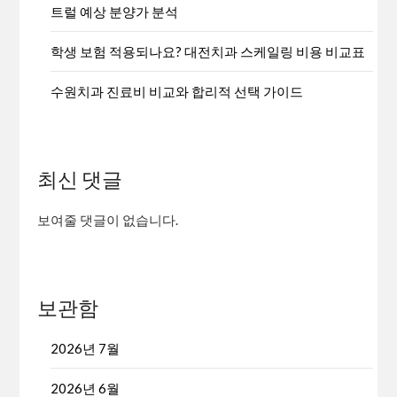
트럴 예상 분양가 분석
학생 보험 적용되나요? 대전치과 스케일링 비용 비교표
수원치과 진료비 비교와 합리적 선택 가이드
최신 댓글
보여줄 댓글이 없습니다.
보관함
2026년 7월
2026년 6월