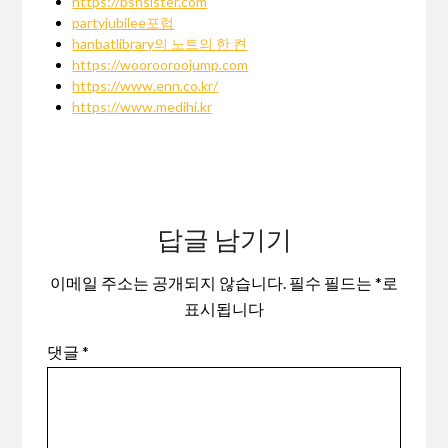
https://bsnsister.com
partyjubilee포럼
hanbatlibrary의 노트의 한 켠
https://woorooroojump.com
https://www.enn.co.kr/
https://www.medihi.kr
답글 남기기
이메일 주소는 공개되지 않습니다.
필수 필드는
*
로
표시됩니다
댓글
*