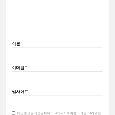
이름
*
이메일
*
웹사이트
다음 번 댓글 작성을 위해 이 브라우저에 이름, 이메일, 그리고 웹