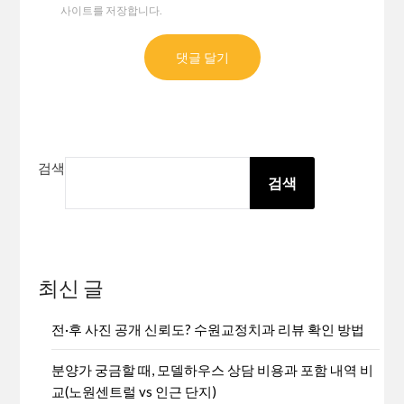
사이트를 저장합니다.
검색
검색
최신 글
전·후 사진 공개 신뢰도? 수원교정치과 리뷰 확인 방법
분양가 궁금할 때, 모델하우스 상담 비용과 포함 내역 비
교(노원센트럴 vs 인근 단지)