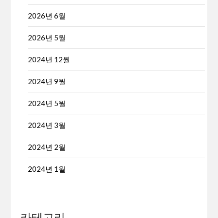
2026년 6월
2026년 5월
2024년 12월
2024년 9월
2024년 5월
2024년 3월
2024년 2월
2024년 1월
카테고리