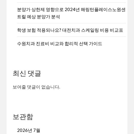
분양가 상한제 영향으로 2024년 해링턴플레이스노원센
트럴 예상 분양가 분석
학생 보험 적용되나요? 대전치과 스케일링 비용 비교표
수원치과 진료비 비교와 합리적 선택 가이드
최신 댓글
보여줄 댓글이 없습니다.
보관함
2026년 7월