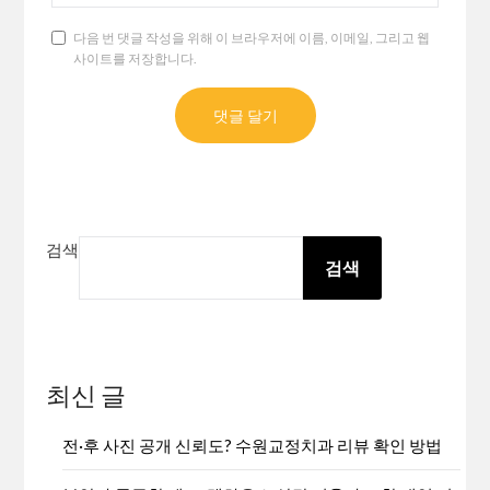
다음 번 댓글 작성을 위해 이 브라우저에 이름, 이메일, 그리고 웹
사이트를 저장합니다.
검색
검색
최신 글
전·후 사진 공개 신뢰도? 수원교정치과 리뷰 확인 방법