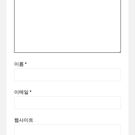
이름
*
이메일
*
웹사이트