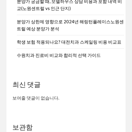
분양가 궁금할 때, 모델하우스 상담 비용과 포함 내역 비
교(노원센트럴 vs 인근 단지)
분양가 상한제 영향으로 2024년 해링턴플레이스노원센
트럴 예상 분양가 분석
학생 보험 적용되나요? 대전치과 스케일링 비용 비교표
수원치과 진료비 비교와 합리적 선택 가이드
최신 댓글
보여줄 댓글이 없습니다.
보관함