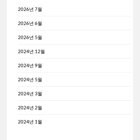
2026년 7월
2026년 6월
2026년 5월
2024년 12월
2024년 9월
2024년 5월
2024년 3월
2024년 2월
2024년 1월