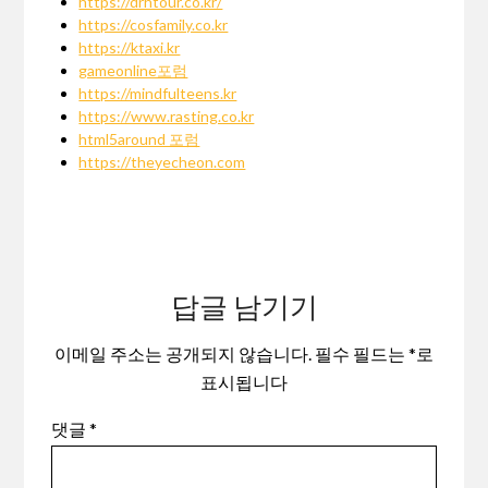
https://drhtour.co.kr/
https://cosfamily.co.kr
https://ktaxi.kr
gameonline포럼
https://mindfulteens.kr
https://www.rasting.co.kr
html5around 포럼
https://theyecheon.com
답글 남기기
이메일 주소는 공개되지 않습니다.
필수 필드는
*
로
표시됩니다
댓글
*