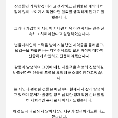
장점들만 가득할것 이라고 생각하고 진행했던 계약에 허
점이 많이 보이기 시작한다면 탈퇴를 생각하게 된다고 말
했습니다.
그러나 가입한지 시간이 지나면 더욱 어려워지는 만큼 신
속히 조치해야한다고 설명하였습니다.
법률대리인의 조력을 받아 지불했던 계약금을 돌려받고,
납입금을 환불받는등 지역주택조합 탈퇴 과정에 대하여
신중하게 확인하고 진행해야했습니다.
갈등이 발생하여 그것에 대한 대응책을 확보해 진행하길
바라신다면 신속히 조력을 요청해 해소해야한다고했습니
다.
본 사안과 관련된 것들은 예전부터 현재까지 잦게 발생하
고 있으며 문제가 발생할 경우 심각한 경제적인 손해를 입
혀 사회적인 논제로 다뤄지기도했습니다.
해결도 제대로 되지 않아서 1인 시위가 발생하기도한다고
했습니다.