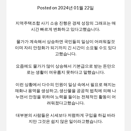
Posted on
2024년 01월 22일
지역주택조합 사기 소송 진행은 경제 성장의 그래프는 매
시간 빠르게 변화하고 있다고했습니다.
물가가 계속해서 상승하면 국민들의 일상이 어려워질것
이며 자리 안정화가 되기까지 긴 시간이 소요될 수도 있다
고했습니다.
요즘에도 물가가 많이 상승해서 기본급으로 받는 돈만으
로는 생활이 여유롭지 못하다고 말했습니다.
이런 상황에서 다수의 인원이 일상 속에서 필요로 해지는
재화나 용역을 생성하고, 생산물을 공공적 법칙에 의해 나
누면서 안정을 위하여 노력을 들이는 전체적인 활동이 어
려워졌다고했습니다.
대부분의 사람들은 시세보다 저렴하게 구입을 하길 바라
지만 그것은 쉽지 않은 일이라고했습니다.