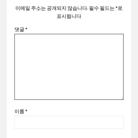
이메일 주소는 공개되지 않습니다.
필수 필드는
*
로
표시됩니다
댓글
*
이름
*