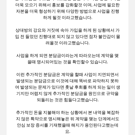
더욱 모으기 위해서 홍보를 강화할것 이며, 사업에 필요한
자본을 더욱 형성하기 위해 다양한 방법으로 사업을 진행
하게 될것 이라고했습니다.
상대방의 강요와 거짓에 속아 가입을 하게 된 상황에서 가
입 전 들었던 진행대로 되지 않고 있다면 점차 불안감이 몰
려올것 이라고했습니다.
사업을 하게 되면 분담금이라는게 따라오는데 계약을 맺
을때 명시되어있는 것을 확인할수 있습니다.
이런 추가적인 분담금은 계약을 할때 사업이 지연되면서
발생되는 분담금으로 이것에 대해 똑바로 파악하지 못하
여 발생되는 문제가 있다면 훗날 후회를 하게 되는 일이 생
기지만 어렵지 않게 추가적인 분담금을 원인으로 규약을
되돌리는 것은 힘들다고했습니다.
추가적인 돈을 지불해야 하는 상황에서 본 내역을 복잡하
지 않은 특약으로 명시해놓은 뒤 계약을 맺는 단계에서도
안심 보장 증서를 기재했을때 해지가 용인된다고했는데
요.