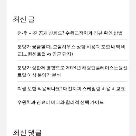
최신 글
전·후 사진 공개 신뢰도? 수원교정치과 리뷰 확인 방법
분양가 궁금할 때, 모델하우스 상담 비용과 포함 내역 비
교(노원센트럴 vs 인근 단지)
분양가 상한제 영향으로 2024년 해링턴플레이스노원센
트럴 예상 분양가 분석
학생 보험 적용되나요? 대전치과 스케일링 비용 비교표
수원치과 진료비 비교와 합리적 선택 가이드
최신 댓글