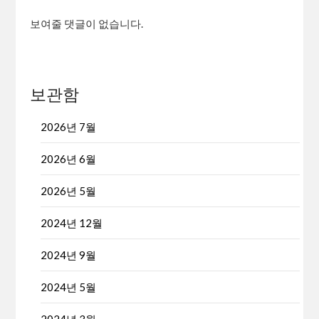
보여줄 댓글이 없습니다.
보관함
2026년 7월
2026년 6월
2026년 5월
2024년 12월
2024년 9월
2024년 5월
2024년 3월