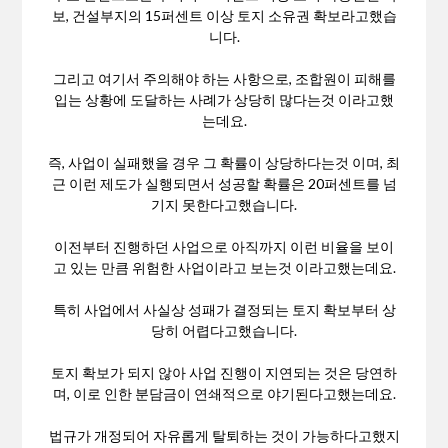
보, 건설부지의 15퍼센트 이상 토지 소유권 확보라고했습
니다.
그리고 여기서 주의해야 하는 사항으로, 조합원이 피해를
입는 상황에 도달하는 사례가 상당히 많다는것 이라고했
는데요.
즉, 사업이 실패했을 경우 그 확률이 상당하다는것 이며, 최
근 이런 제도가 실행되면서 성공할 확률은 20퍼센트를 넘
기지 못한다고했습니다.
이전부터 진행하던 사업으로 아직까지 이런 비율을 보이
고 있는 만큼 위험한 사업이라고 보는것 이라고했는데요.
특히 사업에서 사실상 성패가 결정되는 토지 확보부터 상
당히 어렵다고했습니다.
토지 확보가 되지 않아 사업 진행이 지연되는 것은 당연하
며, 이로 인한 분담금이 연쇄적으로 야기된다고했는데요.
법규가 개정되어 자유롭게 탈퇴하는 것이 가능하다고했지