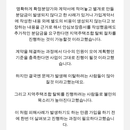
명확하게 확정분양가와 계약서에 적어놓고 별개로 만들
분담금이 발생되지 않다고 한 사례가 있거나 가입계약서
에 작성한 내용 외에 별도의 비용이 생성되지 않는다고 보
장하는 내용을 근거로 해서 안심보장증서를 작성했음에도
추가적인 분담금을 요구한다면 지역주택조합 탈퇴 절차를
진행하는 것이 가능할것 이라고했습니다.
계약을 체결하는 과정에서 다수의 인원이 모여 계획했던
기준을 충족한다면 사업이 그대로 진행이 될것 이라고했
습니다.
하지만 결국엔 문제가 발생해 이탈하려는 사람들이 많아
질것 이라고했는데요.
그리고 지역주택조합 탈퇴를 진행하려는 사람들로 불만의
목소리가 높아진다고했습니다.
이 처럼 피해사례가 발생하기도 하는 만큼 가입을 하기 전
에 한번 더 살펴보고 진행하는 과정이 필요하다고했습니
다.