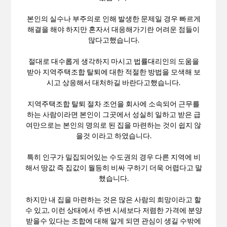
본인의 실수나 부주의로 인해 발생한 문제일 경우 빠르게
해결을 해야 하지만 혼자서 대응해가기란 어려운 점들이
많다고했습니다.
절대로 대수롭게 생각하지 마시고 법률대리인의 도움을
받아 지역주택조합 탈퇴에 대한 적절한 방법을 모색해 보
시고 상응해서 대처하길 바란다고했습니다.
지역주택조합 탈퇴 절차 조언을 회사에 소속되어 근무를
하는 사람이라면 본인이 그곳에서 성실히 일하고 받은 급
여만으로는 본인의 명의로 된 집을 마련하는 것이 쉽지 않
을것 이라고 하였습니다.
특히 인구가 밀집되어있는 수도권의 경우 다른 지역에 비
해서 땅값 즉 집값이 월등히 비싸 구하기 더욱 어렵다고 말
했습니다.
하지만 내 집을 마련하는 것은 많은 사람의 희망이라고 할
수 있고, 이런 상태에서 주변 시세보다 저렴한 가격에 분양
받을수 있다는 조합에 대해 알게 되면 관심이 생길 수밖에