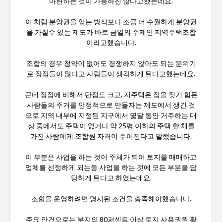
마련하는 것이 가능하진 않다고했는데요.
이 처럼 분양권을 얻는 방식보다 조금 더 수월하게 분양권
을 가질수 있는 제도가 바로 금일의 주제인 지역주택조합
이라고했습니다.
조합의 경우 청약이 없어도 경쟁하지 않아도 되는 분위기
로 장점들이 많다고 사람들이 생각하게 된다고했는데요.
근데 장점에 비해서 단점도 크고, 지주택은 집을 짓기 힘든
사람들의 주거를 안정적으로 만들자는 제도에서 생긴 것
으로 지역 내부에 지정된 지구에서 몇달 동안 거주하는 대
상 중에서도 주택이 없거나 약 25평 이하의 주택 한 채를
가진 사람에게 조합원 자격이 주어진다고 말했습니다.
이 부분은 사업을 하는 것이 주체가 되어 토지를 매매하고
업체를 선정하게 되는등 사업을 하는 것에 모든 부분을 담
당하게 된다고 하였는데요.
조합을 운영하려면 명시된 조건을 충족해야했습니다.
주요 안건으로는 부지의 80퍼센트 이상 토지 사용권원 확