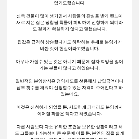
없기도했습니다.
신축 건물이 많이 생기면서 사람들의 관심을 받게 된느데
새로 지은 집은 당첨될 확률이 희박하여 신청하게 되더라
도 결과가 확실하지 않다고 말했습니다.
집값은 급격히 상승했다가도 하락하는 추세로 분양가가
비싼 것이 현실이라고했습니다.
아무나 가질수 있는 것은 아니기 때문에 점차 희망을 잃어
가는 분들이 많다고 하였습니다.
일반적인 분양방식은 청약제도를 선용해서 납입금액이나
납부 횟수를 채워야 신청할수 있는 자격이 주어진다고 하
였는데요.
이것은 신청하게 되었을 뿐, 시도하게 되더라도 분양까지
이어질 확률은 적다고 하였습니다.
다른 사람보다 다소 유리한 조건을 보유한 상황이라고 해
도 그들보다 가능성이 큰 수준에 이를 뿐, 본인의 집을 쉽게