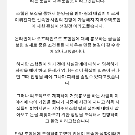
리는 분들이 대부분일것 이라고했습니다.
조합원 모집을 통해서 분양금을 받아 땅의 매입이 이르게
이뤄진다면 신속한 사업의 진행이 가능해져 지역주택조합
에 대한 관심이 생길것 이라고했습니다.
온라인이나 오프라인으로 조합원에 대해 홍보하는 글들을
보면 실제로 좋은 조건들을 내세우는 만큼 눈길이 갈 수밖
에 없다고했습니다.
하지만 조합원이 되기 전에 사실관계에 대해서 명확하게
파악을 해야 하고 문제가 없다는 점이 확실히 입증이 된다
면 그때 진행을 해야 그나마 피해를 줄일수 있다고했습니
다.
그러나 의도적으로 계획하여 거짓홍보를 하는 사람의 이
야기에 속아 가입을 했다가 나중에 시간이 지나고 허위 사
실들이 밝혀지면서 지역주택조합 탈퇴 절차에 대해서 알
아보고 돈을 되찾아오기 위한 방법을 모색해서 진행하려
고 할것 이라고했습니다.
만약 조합원에 모집하려고했던 인원이 부족한 상황이라면