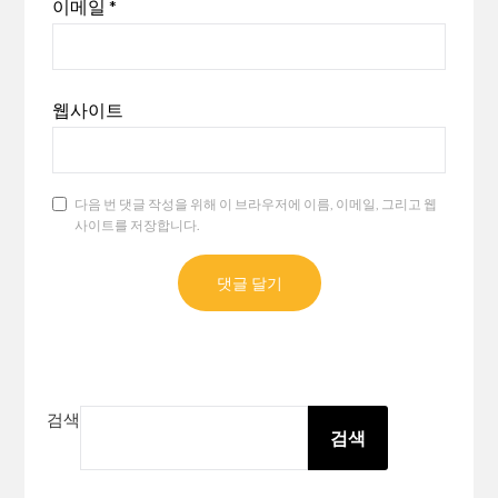
이메일
*
웹사이트
다음 번 댓글 작성을 위해 이 브라우저에 이름, 이메일, 그리고 웹
사이트를 저장합니다.
검색
검색