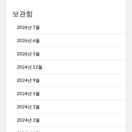
보관함
2026년 7월
2026년 6월
2026년 5월
2024년 12월
2024년 9월
2024년 5월
2024년 3월
2024년 2월