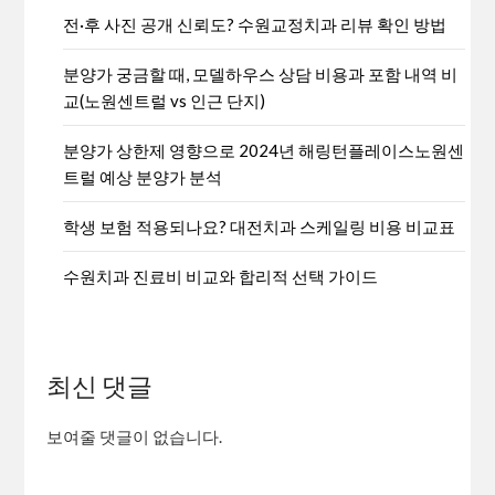
전·후 사진 공개 신뢰도? 수원교정치과 리뷰 확인 방법
분양가 궁금할 때, 모델하우스 상담 비용과 포함 내역 비
교(노원센트럴 vs 인근 단지)
분양가 상한제 영향으로 2024년 해링턴플레이스노원센
트럴 예상 분양가 분석
학생 보험 적용되나요? 대전치과 스케일링 비용 비교표
수원치과 진료비 비교와 합리적 선택 가이드
최신 댓글
보여줄 댓글이 없습니다.