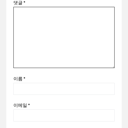
댓글
*
이름
*
이메일
*