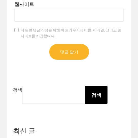
웹사이트
다음 번 댓글 작성을 위해 이 브라우저에 이름, 이메일, 그리고 웹
사이트를 저장합니다.
검색
검색
최신 글